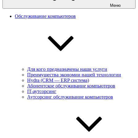
Меню
Обслуживание компьютеров
Для кого предназначены наши услуги
Преимущества экономии нашей технологии
Hydra (CRM — ERP система)
Абонентское обслуживание компьютеров
IT-аутсорсинг
Аутсорсинг обслуживание компьютеров