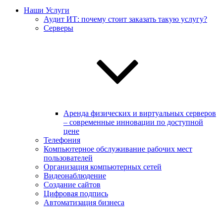
Наши Услуги
Аудит ИТ: почему стоит заказать такую услугу?
Серверы
Аренда физических и виртуальных серверов
– современные инновации по доступной
цене
Телефония
Компьютерное обслуживание рабочих мест
пользователей
Организация компьютерных сетей
Видеонаблюдение
Создание сайтов
Цифровая подпись
Автоматизация бизнеса