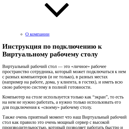
О компании
Инструкция по подключению к
Виртуальному рабочему столу
Виртуальный рабочий стол — это «личное» рабочее
пространство сотрудника, который может подключаться к нем
с разных компьютеров (и не только), в разных местах
(например на работе, дома, у клиента, в гостях), и иметь всю
свою рабочую систему в полной готовности.
Компьютер на столе используется только как “экран”, то есть
на нем не нужно работать, а нужно только использовать его
для подключения к «своему» рабочему столу.
Также очень приятный момент что наш Виртуальный рабочий
стол как правило это очень мощный сервер с высокой
производительностью, который позволяет работать быстро и