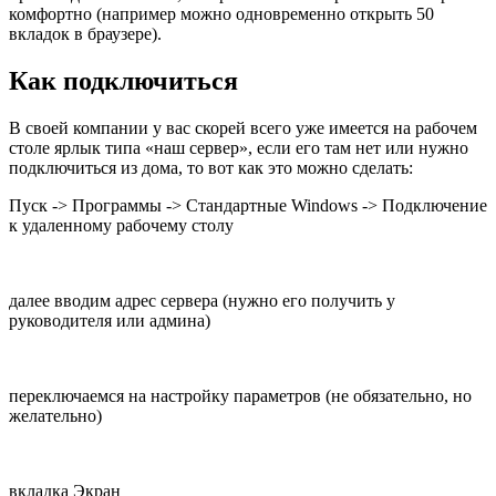
комфортно (например можно одновременно открыть 50
вкладок в браузере).
Как подключиться
В своей компании у вас скорей всего уже имеется на рабочем
столе ярлык типа «наш сервер», если его там нет или нужно
подключиться из дома, то вот как это можно сделать:
Пуск -> Программы -> Стандартные Windows -> Подключение
к удаленному рабочему столу
далее вводим адрес сервера (нужно его получить у
руководителя или админа)
переключаемся на настройку параметров (не обязательно, но
желательно)
вкладка Экран