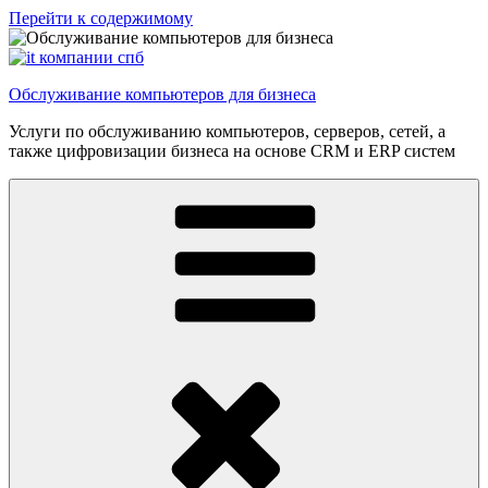
Перейти к содержимому
Обслуживание компьютеров для бизнеса
Услуги по обслуживанию компьютеров, серверов, сетей, а
также цифровизации бизнеса на основе CRM и ERP систем