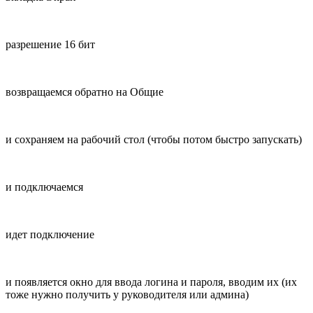
разрешение 16 бит
возвращаемся обратно на Общие
и сохраняем на рабочий стол (чтобы потом быстро запускать)
и подключаемся
идет подключение
и появляется окно для ввода логина и пароля, вводим их (их
тоже нужно получить у руководителя или админа)