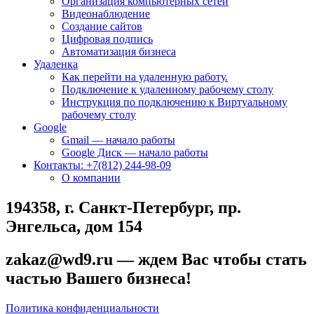
Организация компьютерных сетей
Видеонаблюдение
Создание сайтов
Цифровая подпись
Автоматизация бизнеса
Удаленка
Как перейти на удаленную работу.
Подключение к удаленному рабочему столу
Инструкция по подключению к Виртуальному
рабочему столу
Google
Gmail — начало работы
Google Диск — начало работы
Контакты: +7(812) 244-98-09
О компании
194358, г. Санкт-Петербург, пр.
Энгельса, дом 154
zakaz@wd9.ru — ждем Вас чтобы стать
частью Вашего бизнеса!
Политика конфиденциальности